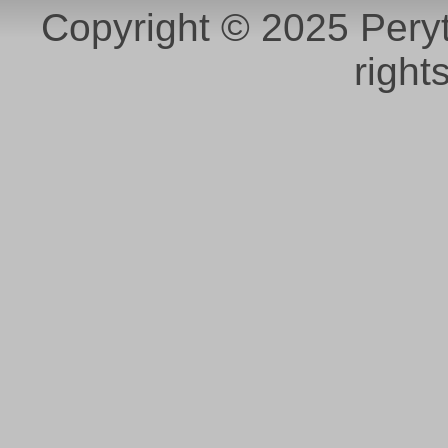
Copyright © 2025 Peryt
right