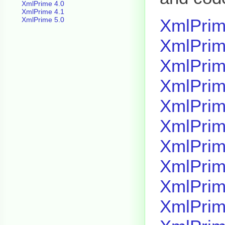
XmlPrime 4.0
XmlPrime 4.1
XmlPrim
XmlPrime 5.0
XmlPrim
XmlPrim
XmlPrim
XmlPrim
XmlPrim
XmlPrim
XmlPrim
XmlPrim
XmlPrim